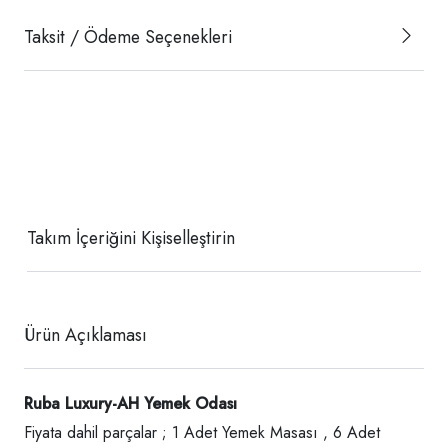
Taksit / Ödeme Seçenekleri
Takım İçeriğini Kişiselleştirin
Ürün Açıklaması
Ruba Luxury-AH Yemek Odası
Fiyata dahil parçalar ; 1 Adet Yemek Masası , 6 Adet