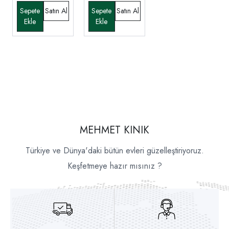
MEHMET KINIK
Türkiye ve Dünya'daki bütün evleri güzelleştiriyoruz.
Keşfetmeye hazır mısınız ?