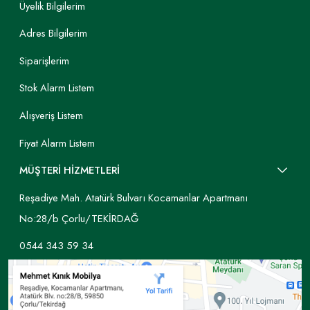
Üyelik Bilgilerim
Adres Bilgilerim
Siparişlerim
Stok Alarm Listem
Alışveriş Listem
Fiyat Alarm Listem
MÜŞTERİ HİZMETLERİ
Reşadiye Mah. Atatürk Bulvarı Kocamanlar Apartmanı
No:28/b Çorlu/TEKİRDAĞ
0544 343 59 34