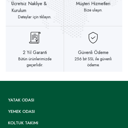
Ücretsiz Nakliye &
Müşteri Hizmetleri
Kurulum
Bize ulaşın.
Detaylar için tıklayın.
2 Yıl Garanti
Güvenli Ödeme
Bütün ürünlerimizde
256 bit SSL ile güvenli
geçerlidir.
ödeme.
YATAK ODASI
YEMEK ODASI
KOLTUK TAKIMI