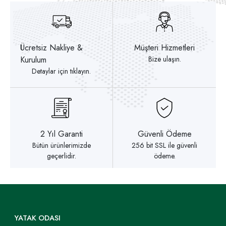
Ücretsiz Nakliye &
Müşteri Hizmetleri
Kurulum
Bize ulaşın.
Detaylar için tıklayın.
2 Yıl Garanti
Güvenli Ödeme
Bütün ürünlerimizde
256 bit SSL ile güvenli
geçerlidir.
ödeme.
YATAK ODASI