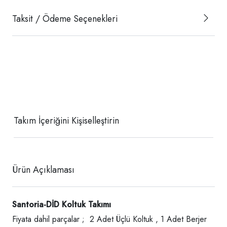
Taksit / Ödeme Seçenekleri
Takım İçeriğini Kişiselleştirin
Ürün Açıklaması
Santoria-DİD Koltuk Takımı
Fiyata dahil parçalar ; 2 Adet Üçlü Koltuk , 1 Adet Berjer