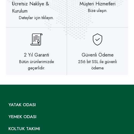
Ücretsiz Nakliye &
Müşteri Hizmetleri
Kurulum
Bize ulaşın.
Detaylar için tıklayın.
2 Yıl Garanti
Güvenli Ödeme
Bütün ürünlerimizde
256 bit SSL ile güvenli
geçerlidir.
ödeme.
YATAK ODASI
YEMEK ODASI
KOLTUK TAKIMI