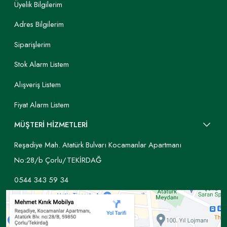
Üyelik Bilgilerim
Adres Bilgilerim
Siparişlerim
Stok Alarm Listem
Alışveriş Listem
Fiyat Alarm Listem
MÜŞTERİ HİZMETLERİ
Reşadiye Mah. Atatürk Bulvarı Kocamanlar Apartmanı
No:28/b Çorlu/TEKİRDAĞ
0544 343 59 34