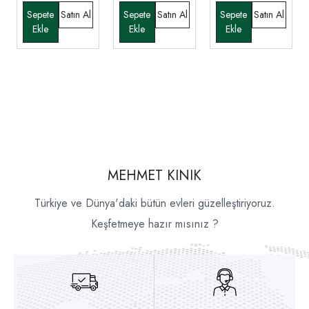
MEHMET KINIK
Türkiye ve Dünya'daki bütün evleri güzelleştiriyoruz.
Keşfetmeye hazır mısınız ?