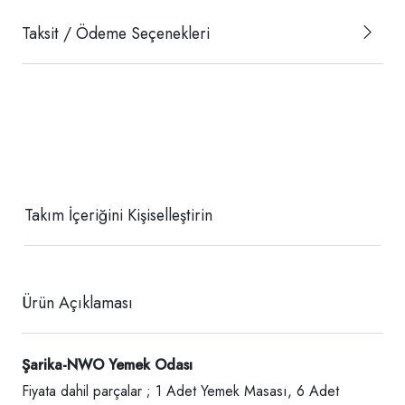
Taksit / Ödeme Seçenekleri
Takım İçeriğini Kişiselleştirin
Ürün Açıklaması
Şarika-NWO Yemek Odası
Fiyata dahil parçalar ; 1 Adet Yemek Masası, 6 Adet