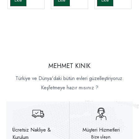
MEHMET KINIK
Türkiye ve Dünya'daki bütün evleri güzelleştiriyoruz.
Keşfetmeye hazır mısınız ?
Ücretsiz Nakliye &
Müşteri Hizmetleri
Kurulum
Bize ulaşın.