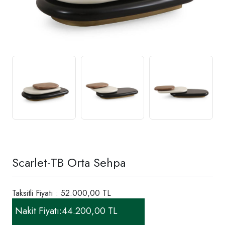
Scarlet-TB Orta Sehpa
Taksitli Fiyatı : 52.000,00 TL
Nakit Fiyatı:
44.200,00 TL