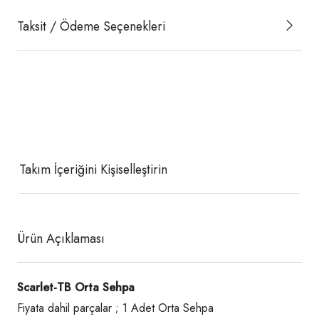
Taksit / Ödeme Seçenekleri
Takım İçeriğini Kişiselleştirin
Ürün Açıklaması
Scarlet-TB Orta Sehpa
Fiyata dahil parçalar ; 1 Adet Orta Sehpa