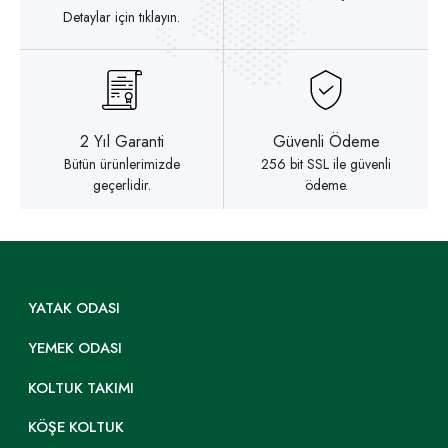
Detaylar için tıklayın.
2 Yıl Garanti
Güvenli Ödeme
Bütün ürünlerimizde
256 bit SSL ile güvenli
geçerlidir.
ödeme.
YATAK ODASI
YEMEK ODASI
KOLTUK TAKIMI
KÖŞE KOLTUK