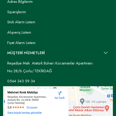
Adres Bilgilerim
Siparişlerim
Stok Alarm Listem
Alışveriş Listem
Fiyat Alarm Listem
MÜŞTERİ HİZMETLERİ
Reşadiye Mah. Atatürk Bulvarı Kocamanlar Apartmanı
No:28/b Çorlu/TEKİRDAĞ
0544 343 59 34