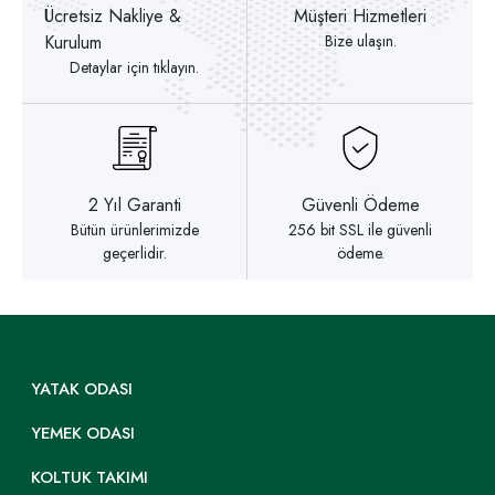
Ücretsiz Nakliye &
Müşteri Hizmetleri
Kurulum
Bize ulaşın.
Detaylar için tıklayın.
2 Yıl Garanti
Güvenli Ödeme
Bütün ürünlerimizde
256 bit SSL ile güvenli
geçerlidir.
ödeme.
YATAK ODASI
YEMEK ODASI
KOLTUK TAKIMI