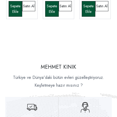
MEHMET KINIK
Türkiye ve Dünya'daki bütün evleri güzelleştiriyoruz.
Keşfetmeye hazır mısınız ?