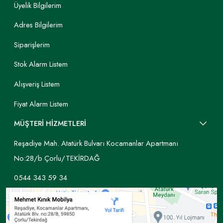
Üyelik Bilgilerim
Adres Bilgilerim
Siparişlerim
Stok Alarm Listem
Alışveriş Listem
Fiyat Alarm Listem
MÜŞTERİ HİZMETLERİ
Reşadiye Mah. Atatürk Bulvarı Kocamanlar Apartmanı
No:28/b Çorlu/TEKİRDAĞ
0544 343 59 34