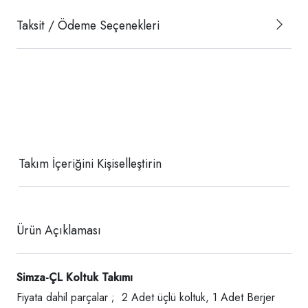
Taksit / Ödeme Seçenekleri
Takım İçeriğini Kişiselleştirin
Ürün Açıklaması
Simza-ÇL
Koltuk Takımı
Fiyata dahil parçalar ; 2 Adet üçlü koltuk, 1 Adet Berjer