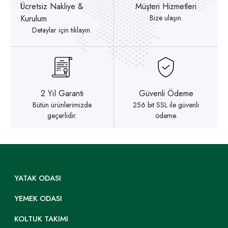
Ücretsiz Nakliye &
Müşteri Hizmetleri
Kurulum
Bize ulaşın.
Detaylar için tıklayın.
2 Yıl Garanti
Güvenli Ödeme
Bütün ürünlerimizde
256 bit SSL ile güvenli
geçerlidir.
ödeme.
YATAK ODASI
YEMEK ODASI
KOLTUK TAKIMI