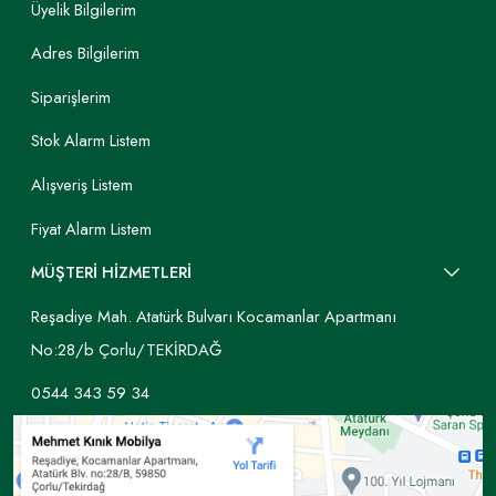
Üyelik Bilgilerim
Adres Bilgilerim
Siparişlerim
Stok Alarm Listem
Alışveriş Listem
Fiyat Alarm Listem
MÜŞTERİ HİZMETLERİ
Reşadiye Mah. Atatürk Bulvarı Kocamanlar Apartmanı
No:28/b Çorlu/TEKİRDAĞ
0544 343 59 34