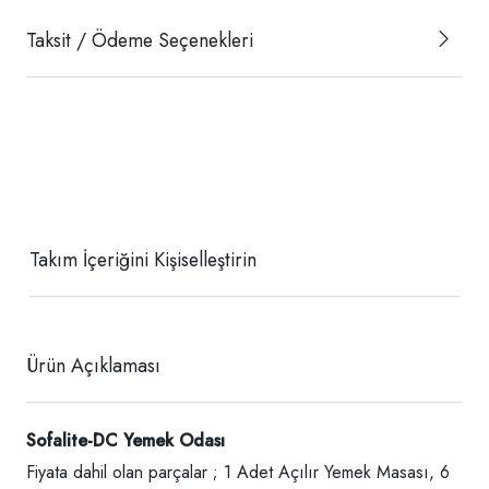
Taksit / Ödeme Seçenekleri
Takım İçeriğini Kişiselleştirin
Ürün Açıklaması
Sofalite-DC Yemek Odası
Fiyata dahil olan parçalar ; 1 Adet Açılır Yemek Masası, 6