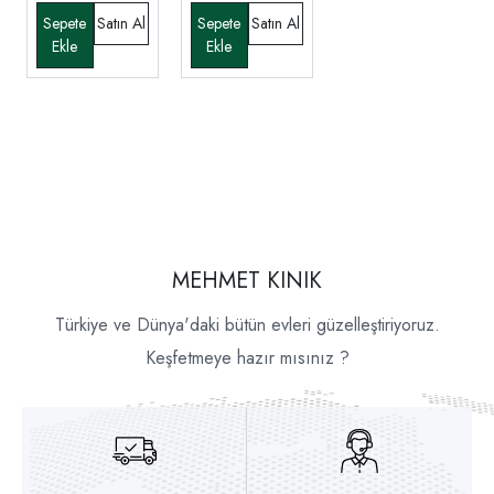
MEHMET KINIK
Türkiye ve Dünya'daki bütün evleri güzelleştiriyoruz.
Keşfetmeye hazır mısınız ?