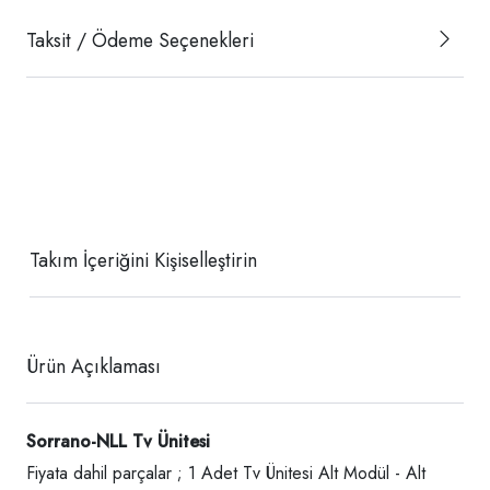
Taksit / Ödeme Seçenekleri
Takım İçeriğini Kişiselleştirin
Ürün Açıklaması
Sorrano-NLL Tv Ünitesi
Fiyata dahil parçalar ; 1 Adet Tv Ünitesi Alt Modül - Alt