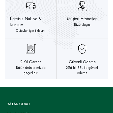
Ücretsiz Nakliye &
Müşteri Hizmetleri
Kurulum
Bize ulaşın.
Detaylar için tıklayın.
2 Yıl Garanti
Güvenli Ödeme
Bütün ürünlerimizde
256 bit SSL ile güvenli
geçerlidir.
ödeme.
YATAK ODASI