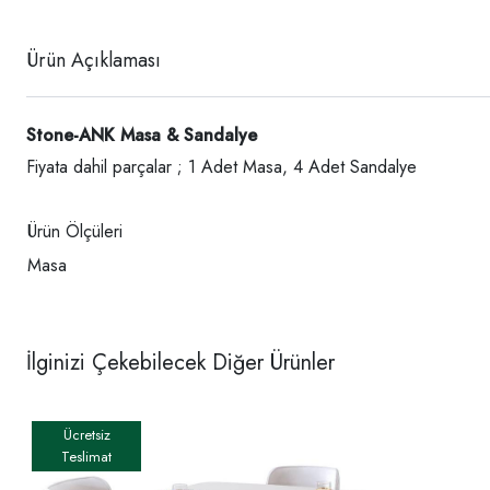
Ürün Açıklaması
Stone-ANK Masa & Sandalye
Fiyata dahil parçalar ; 1 Adet Masa, 4 Adet Sandalye
Ürün Ölçüleri
Masa
İlginizi Çekebilecek Diğer Ürünler