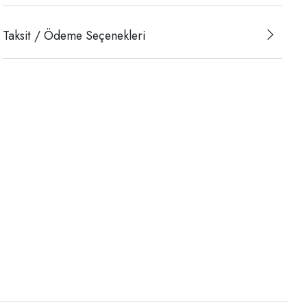
Taksit / Ödeme Seçenekleri