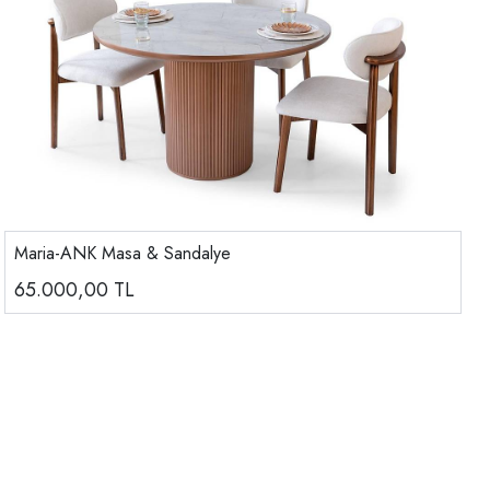
Maria-ANK Masa & Sandalye
65.000,00
TL