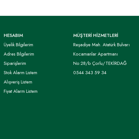
HESABIM
MÜŞTERİ HİZMETLERİ
Üyelik Bilgilerim
Reşadiye Mah. Atatürk Bulvarı
Adres Bilgilerim
Kocamanlar Apartmanı
Siparişlerim
No:28/b Çorlu/TEKİRDAĞ
Stok Alarm Listem
0544 343 59 34
Alışveriş Listem
Fiyat Alarm Listem