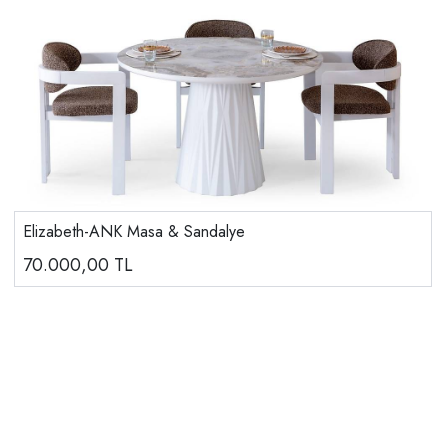
Elizabeth-ANK Masa & Sandalye
70.000,00
TL