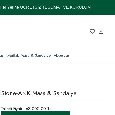
erine ÜCRETSİZ TESLİMAT VE KURULUM
ası
Mutfak Masa & Sandalye
Aksesuar
Stone-ANK Masa & Sandalye
Taksitli Fiyatı : 68.000,00 TL