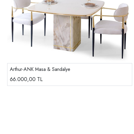
Arthur-ANK Masa & Sandalye
66.000,00
TL