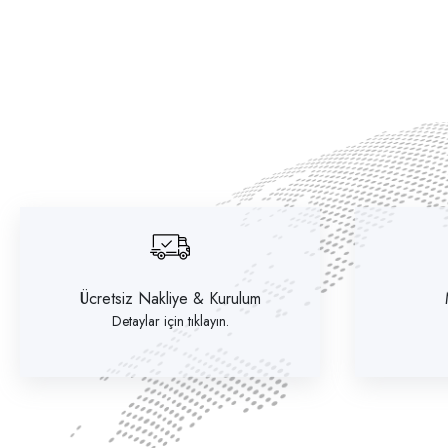
Ücretsiz Nakliye & Kurulum
Detaylar için tıklayın.