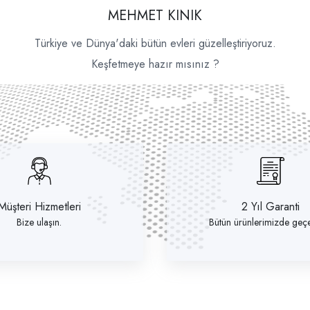
MEHMET KINIK
Türkiye ve Dünya'daki bütün evleri güzelleştiriyoruz.
Keşfetmeye hazır mısınız ?
Müşteri Hizmetleri
2 Yıl Garanti
Bize ulaşın.
Bütün ürünlerimizde geçer