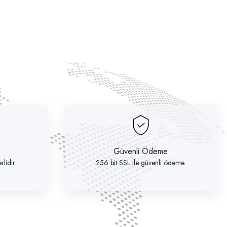
Güvenli Ödeme
lidir.
256 bit SSL ile güvenli ödeme.