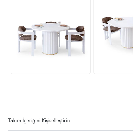
Takım İçeriğini Kişiselleştirin