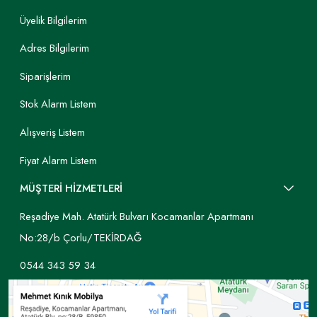
Üyelik Bilgilerim
Adres Bilgilerim
Siparişlerim
Stok Alarm Listem
Alışveriş Listem
Fiyat Alarm Listem
MÜŞTERİ HİZMETLERİ
Reşadiye Mah. Atatürk Bulvarı Kocamanlar Apartmanı
No:28/b Çorlu/TEKİRDAĞ
0544 343 59 34