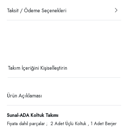
Taksit / Ödeme Seçenekleri
Takım İçeriğini Kişiselleştirin
Ürün Açıklaması
Sunal-ADA Koltuk Takımı
Fiyata dahil parçalar ; 2 Adet Üçlü Koltuk , 1 Adet Berjer