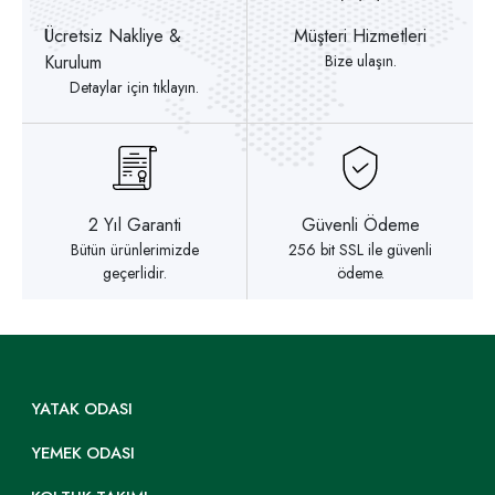
Ücretsiz Nakliye &
Müşteri Hizmetleri
Kurulum
Bize ulaşın.
Detaylar için tıklayın.
2 Yıl Garanti
Güvenli Ödeme
Bütün ürünlerimizde
256 bit SSL ile güvenli
geçerlidir.
ödeme.
YATAK ODASI
YEMEK ODASI