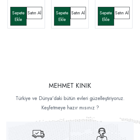
MEHMET KINIK
Türkiye ve Dünya'daki bütün evleri güzelleştiriyoruz.
Keşfetmeye hazır mısınız ?