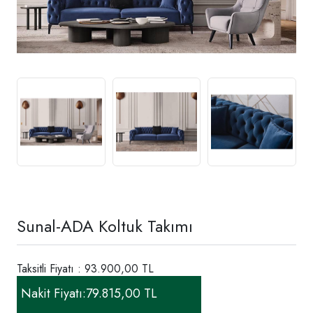
Sunal-ADA Koltuk Takımı
Taksitli Fiyatı : 93.900,00 TL
Nakit Fiyatı:
79.815,00 TL