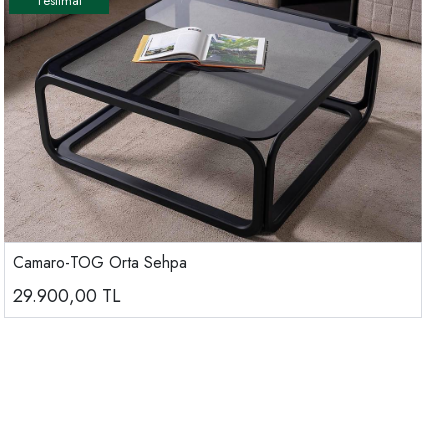
Camaro-TOG Orta Sehpa
29.900,00
TL