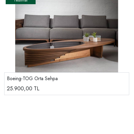
Boeing-TOG Orta Sehpa
25.900,00
TL