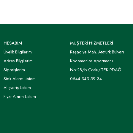
HESABIM
MÜŞTERİ HİZMETLERİ
Üyelik Bilgilerim
Reşadiye Mah. Atatürk Bulvarı
Adres Bilgilerim
Kocamanlar Apartmanı
Siparişlerim
No:28/b Çorlu/TEKİRDAĞ
Stok Alarm Listem
0544 343 59 34
Alışveriş Listem
Fiyat Alarm Listem