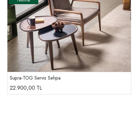
Supra-TOG Servis Sehpa
22.900,00
TL