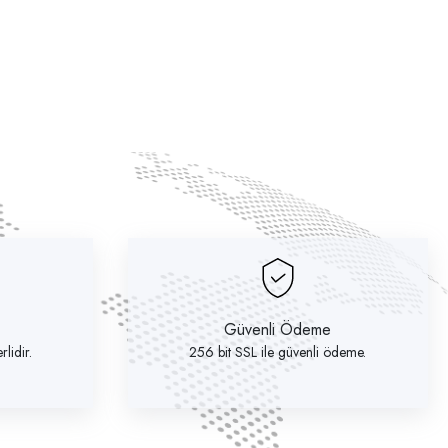
Güvenli Ödeme
lidir.
256 bit SSL ile güvenli ödeme.