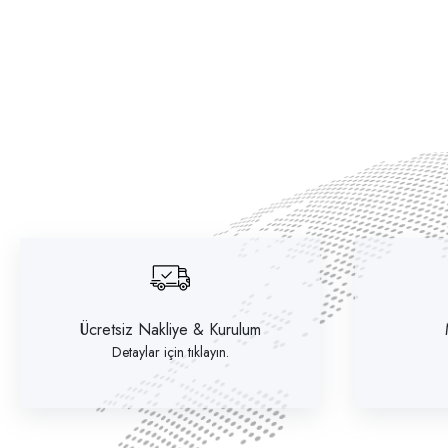
Ücretsiz Nakliye & Kurulum
Detaylar için tıklayın.