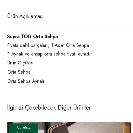
Ürün Açıklaması
Supra-TOG Orta Sehpa
Fiyata dahil parçalar ; 1 Adet Orta Sehpa
* Aynalı ve ahşap orta sehpa fiyatı aynıdır
Ürün Ölçüleri
Orta Sehpa
Orta Sehpa Aynalı
İlginizi Çekebilecek Diğer Ürünler