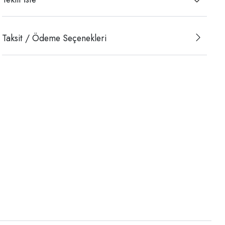
Taksit / Ödeme Seçenekleri