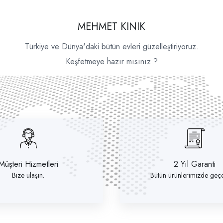
MEHMET KINIK
Türkiye ve Dünya'daki bütün evleri güzelleştiriyoruz.
Keşfetmeye hazır mısınız ?
Müşteri Hizmetleri
2 Yıl Garanti
Bize ulaşın.
Bütün ürünlerimizde geçer