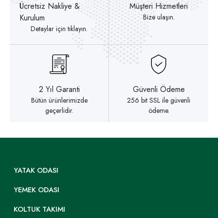
Ücretsiz Nakliye &
Müşteri Hizmetleri
Kurulum
Bize ulaşın.
Detaylar için tıklayın.
2 Yıl Garanti
Güvenli Ödeme
Bütün ürünlerimizde
256 bit SSL ile güvenli
geçerlidir.
ödeme.
YATAK ODASI
YEMEK ODASI
KOLTUK TAKIMI