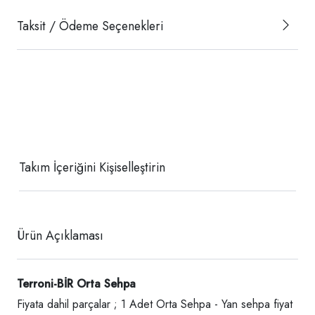
Taksit / Ödeme Seçenekleri
Takım İçeriğini Kişiselleştirin
Ürün Açıklaması
Terroni-BİR Orta Sehpa
Fiyata dahil parçalar ; 1 Adet Orta Sehpa - Yan sehpa fiyat