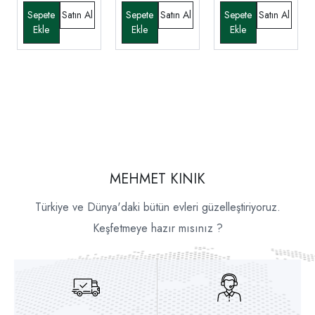
MEHMET KINIK
Türkiye ve Dünya'daki bütün evleri güzelleştiriyoruz.
Keşfetmeye hazır mısınız ?