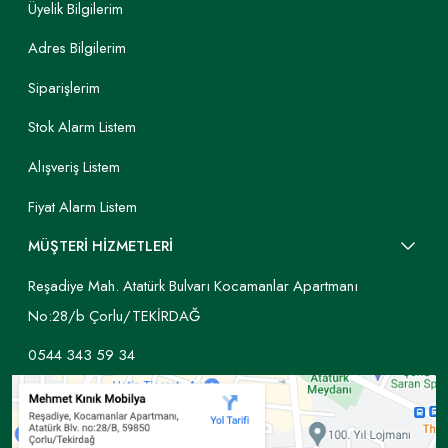
Üyelik Bilgilerim
Adres Bilgilerim
Siparişlerim
Stok Alarm Listem
Alışveriş Listem
Fiyat Alarm Listem
MÜŞTERİ HİZMETLERİ
Reşadiye Mah. Atatürk Bulvarı Kocamanlar Apartmanı
No:28/b Çorlu/TEKİRDAĞ
0544 343 59 34