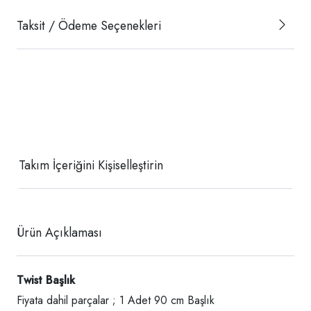
Taksit / Ödeme Seçenekleri
Takım İçeriğini Kişiselleştirin
Ürün Açıklaması
Twist Başlık
Fiyata dahil parçalar ; 1 Adet 90 cm Başlık