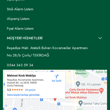
Stok Alarm Listem
Alışveriş Listem
Fiyat Alarm Listem
MÜŞTERİ HİZMETLERİ
Reşadiye Mah. Atatürk Bulvarı Kocamanlar Apartmanı
No:28/b Çorlu/TEKİRDAĞ
0544 343 59 34