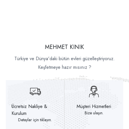
MEHMET KINIK
Türkiye ve Dünya'daki bütün evleri güzelleştiriyoruz.
Keşfetmeye hazır mısınız ?
Ücretsiz Nakliye &
Müşteri Hizmetleri
Kurulum
Bize ulaşın.
Detaylar için tıklayın.