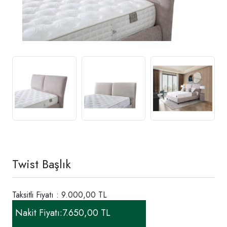
Twist Başlık
Taksitli Fiyatı : 9.000,00 TL
Nakit Fiyatı:
7.650,00 TL