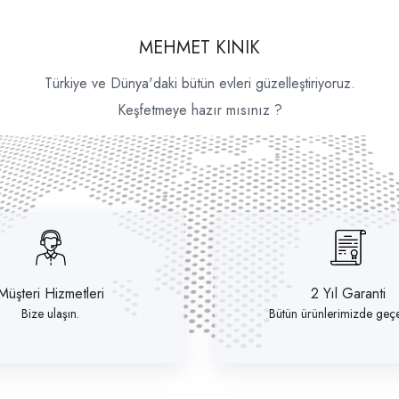
MEHMET KINIK
Türkiye ve Dünya'daki bütün evleri güzelleştiriyoruz.
Keşfetmeye hazır mısınız ?
Müşteri Hizmetleri
2 Yıl Garanti
Bize ulaşın.
Bütün ürünlerimizde geçer