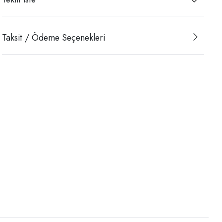
Taksit / Ödeme Seçenekleri