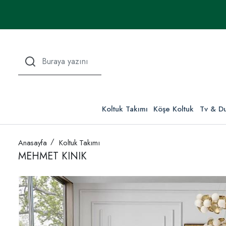
Koltuk Takımı
Köşe Koltuk
Tv & Du
Anasayfa
Koltuk Takımı
MEHMET KINIK