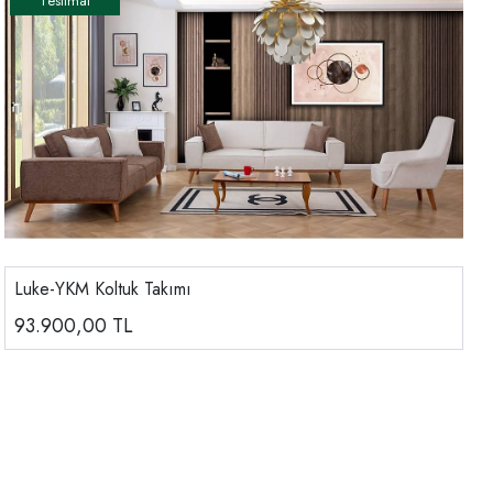
Luke-YKM Koltuk Takımı
93.900,00
TL