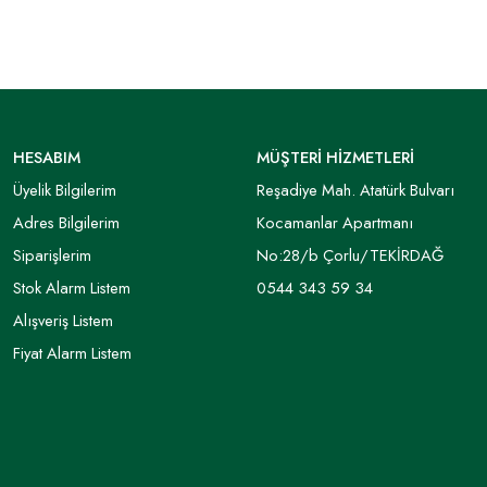
HESABIM
MÜŞTERİ HİZMETLERİ
Üyelik Bilgilerim
Reşadiye Mah. Atatürk Bulvarı
Adres Bilgilerim
Kocamanlar Apartmanı
Siparişlerim
No:28/b Çorlu/TEKİRDAĞ
Stok Alarm Listem
0544 343 59 34
Alışveriş Listem
Fiyat Alarm Listem