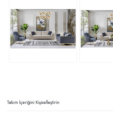
Takım İçeriğini Kişiselleştirin