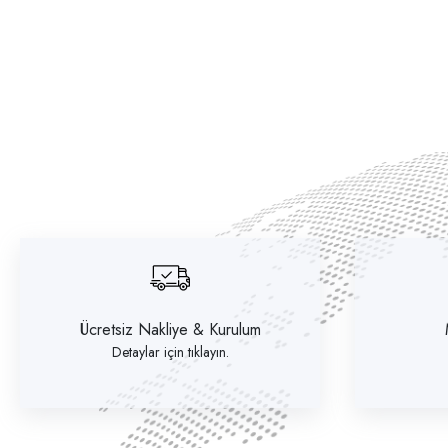
Ücretsiz Nakliye & Kurulum
Detaylar için tıklayın.