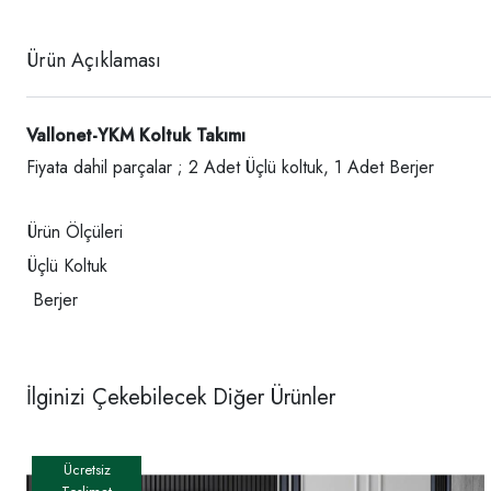
Ürün Açıklaması
Vallonet-YKM Koltuk Takımı
Fiyata dahil parçalar ; 2 Adet Üçlü koltuk, 1 Adet Berjer
Ürün Ölçüleri
Üçlü Koltuk
Berjer
İlginizi Çekebilecek Diğer Ürünler