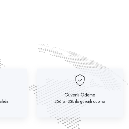
Güvenli Ödeme
lidir.
256 bit SSL ile güvenli ödeme.