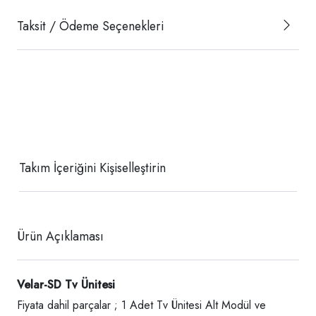
Taksit / Ödeme Seçenekleri
Takım İçeriğini Kişiselleştirin
Ürün Açıklaması
Velar-SD Tv Ünitesi
Fiyata dahil parçalar ; 1 Adet Tv Ünitesi Alt Modül ve