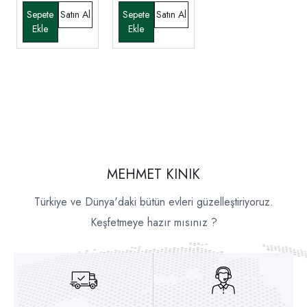
MEHMET KINIK
Türkiye ve Dünya'daki bütün evleri güzelleştiriyoruz.
Keşfetmeye hazır mısınız ?