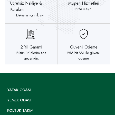
Ücretsiz Nakliye &
Müşteri Hizmetleri
Kurulum
Bize ulaşın.
Detaylar için tıklayın.
2 Yıl Garanti
Güvenli Ödeme
Bütün ürünlerimizde
256 bit SSL ile güvenli
geçerlidir.
ödeme.
YATAK ODASI
YEMEK ODASI
KOLTUK TAKIMI