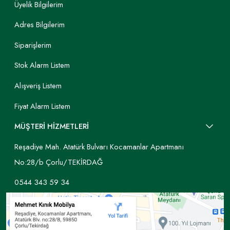
Üyelik Bilgilerim
Adres Bilgilerim
Siparişlerim
Stok Alarm Listem
Alışveriş Listem
Fiyat Alarm Listem
MÜŞTERİ HİZMETLERİ
Reşadiye Mah. Atatürk Bulvarı Kocamanlar Apartmanı
No:28/b Çorlu/TEKİRDAĞ
0544 343 59 34