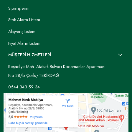
Siparişlerim
Stok Alarm Listem
Alışveriş Listem
Fiyat Alarm Listem
MÜŞTERİ HİZMETLERİ
Reşadiye Mah. Atatürk Bulvarı Kocamanlar Apartmanı
No:28/b Çorlu/TEKİRDAĞ
0544 343 59 34