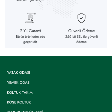
2 Yıl Garanti
Güvenli Ödeme
Bütün ürünlerimizde
256 bit SSL ile güvenli
geçerlidir.
ödeme.
YATAK ODASI
YEMEK ODASI
KOLTUK TAKIMI
KÖŞE KOLTUK