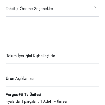
Taksit / Ödeme Seçenekleri
Takım İçeriğini Kişiselleştirin
Ürün Açıklaması
Vergos-FB Tv Ünitesi
Fiyata dahil parçalar ; 1 Adet Tv Ünitesi