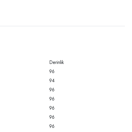
Derinlik
96
94
96
96
96
96
96