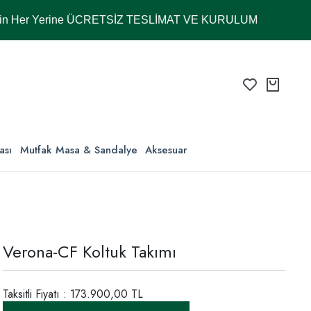
Yerine ÜCRETSİZ TESLİMAT VE KURULUM
ası
Mutfak Masa & Sandalye
Aksesuar
Verona-CF Koltuk Takımı
Taksitli Fiyatı : 173.900,00 TL