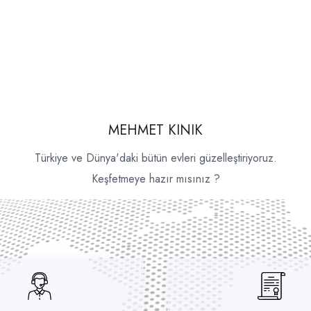
MEHMET KINIK
Türkiye ve Dünya'daki bütün evleri güzelleştiriyoruz.
Keşfetmeye hazır mısınız ?