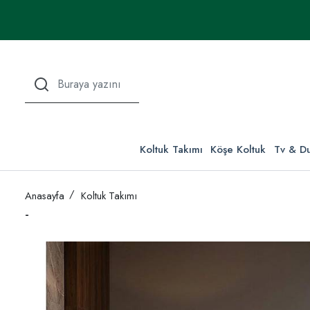
Koltuk Takımı
Köşe Koltuk
Tv & Du
Anasayfa
Koltuk Takımı
-