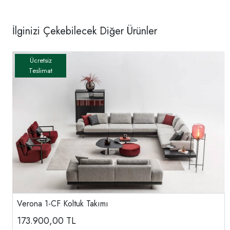
İlginizi Çekebilecek Diğer Ürünler
Verona 1-CF Koltuk Takımı
173.900,00
TL