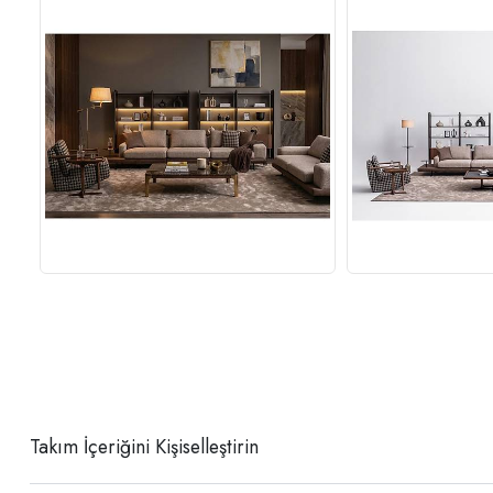
Takım İçeriğini Kişiselleştirin