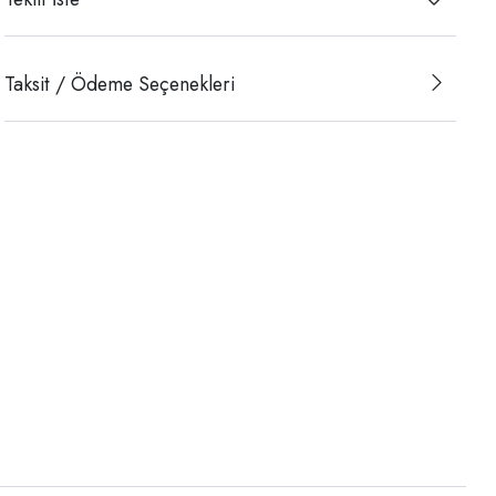
Taksit / Ödeme Seçenekleri