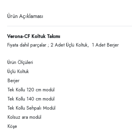
Ürün Açıklaması
Verona-CF Koltuk Takımı
Fiyata dahil parçalar ; 2 Adet Üçlü Koltuk, 1 Adet Berjer
Ürün Ölçüleri
Üçlü Koltuk
Berjer
Tek Kollu 120 cm modül
Tek Kollu 140 cm modül
Tek Kollu Sehpalı Modül
Kolsuz ara modül
Köşe