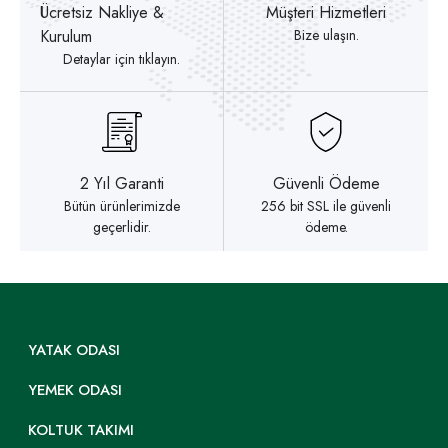
Ücretsiz Nakliye &
Müşteri Hizmetleri
Kurulum
Bize ulaşın.
Detaylar için tıklayın.
2 Yıl Garanti
Güvenli Ödeme
Bütün ürünlerimizde
256 bit SSL ile güvenli
geçerlidir.
ödeme.
YATAK ODASI
YEMEK ODASI
KOLTUK TAKIMI