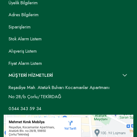
Üyelik Bilgilerim
Adres Bilgilerim
Siparişlerim
Stok Alarm Listem
Alışveriş Listem
Fiyat Alarm Listem
MÜŞTERİ HİZMETLERİ
Reşadiye Mah. Atatürk Bulvarı Kocamanlar Apartmanı
No:28/b Çorlu/TEKİRDAĞ
0544 343 59 34