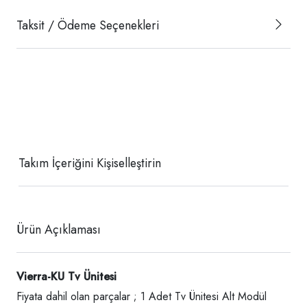
Taksit / Ödeme Seçenekleri
Takım İçeriğini Kişiselleştirin
Ürün Açıklaması
Vierra-KU Tv Ünitesi
Fiyata dahil olan parçalar ; 1 Adet Tv Ünitesi Alt Modül