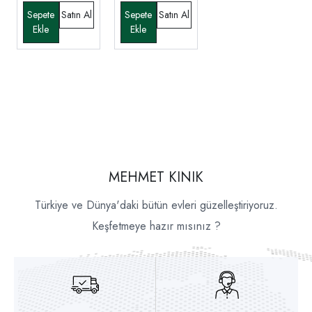
MEHMET KINIK
Türkiye ve Dünya'daki bütün evleri güzelleştiriyoruz.
Keşfetmeye hazır mısınız ?