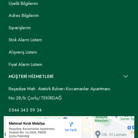
Üyelik Bilgilerim
Adres Bilgilerim
Siparişlerim
Stok Alarm Listem
Alışveriş Listem
Fiyat Alarm Listem
MÜŞTERİ HİZMETLERİ
Reşadiye Mah. Atatürk Bulvarı Kocamanlar Apartmanı
No:28/b Çorlu/TEKİRDAĞ
0544 343 59 34