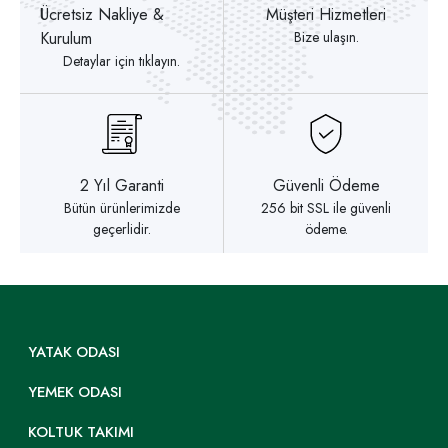
Ücretsiz Nakliye &
Müşteri Hizmetleri
Kurulum
Bize ulaşın.
Detaylar için tıklayın.
2 Yıl Garanti
Güvenli Ödeme
Bütün ürünlerimizde
256 bit SSL ile güvenli
geçerlidir.
ödeme.
YATAK ODASI
YEMEK ODASI
KOLTUK TAKIMI