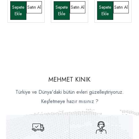
MEHMET KINIK
Türkiye ve Dünya'daki bütün evleri güzelleştiriyoruz.
Keşfetmeye hazır mısınız ?