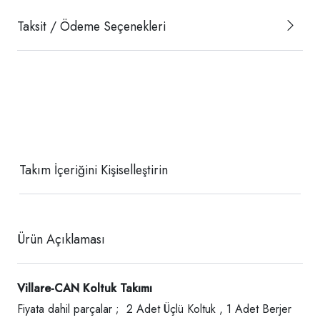
Taksit / Ödeme Seçenekleri
Takım İçeriğini Kişiselleştirin
Ürün Açıklaması
Villare-CAN Koltuk Takımı
Fiyata dahil parçalar ; 2 Adet Üçlü Koltuk , 1 Adet Berjer