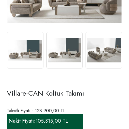
Villare-CAN Koltuk Takımı
Taksitli Fiyatı : 123.900,00 TL
Nakit Fiyatı:
105.315,00 TL