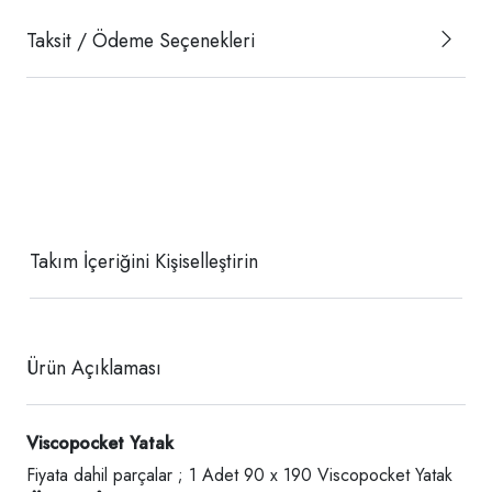
Taksit / Ödeme Seçenekleri
Takım İçeriğini Kişiselleştirin
Ürün Açıklaması
Viscopocket Yatak
Fiyata dahil parçalar ; 1 Adet 90 x 190 Viscopocket Yatak