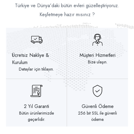
Türkiye ve Dünya'daki bütün evleri güzelleştiriyoruz.
Keşfetmeye hazır mısınız ?
Ücretsiz Nakliye &
Müşteri Hizmetleri
Kurulum
Bize ulaşın.
Detaylar için tıklayın.
2 Yıl Garanti
Güvenli Ödeme
Bütün ürünlerimizde
256 bit SSL ile güvenli
geçerlidir.
ödeme.