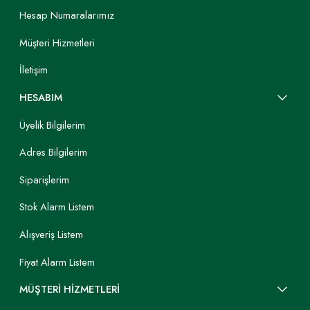
Hesap Numaralarımız
Müşteri Hizmetleri
İletişim
HESABIM
Üyelik Bilgilerim
Adres Bilgilerim
Siparişlerim
Stok Alarm Listem
Alışveriş Listem
Fiyat Alarm Listem
MÜŞTERİ HİZMETLERİ