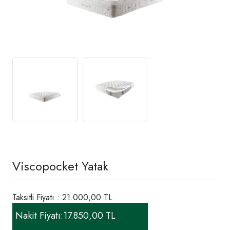
Viscopocket Yatak
Taksitli Fiyatı : 21.000,00 TL
Nakit Fiyatı:
17.850,00 TL