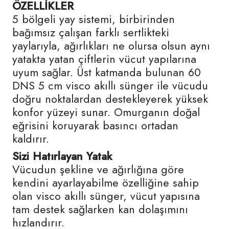
ÖZELLİKLER
5 bölgeli yay sistemi, birbirinden
bağımsız çalışan farklı sertlikteki
yaylarıyla, ağırlıkları ne olursa olsun aynı
yatakta yatan çiftlerin vücut yapılarına
uyum sağlar. Üst katmanda bulunan 60
DNS 5 cm visco akıllı sünger ile vücudu
doğru noktalardan destekleyerek yüksek
konfor yüzeyi sunar. Omurganın doğal
eğrisini koruyarak basıncı ortadan
kaldırır.
Sizi Hatırlayan Yatak
Vücudun şekline ve ağırlığına göre
kendini ayarlayabilme özelliğine sahip
olan visco akıllı sünger, vücut yapısına
tam destek sağlarken kan dolaşımını
hızlandırır.