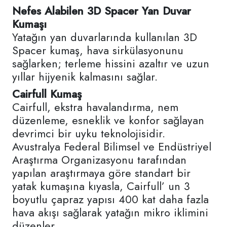
Nefes Alabilen 3D Spacer Yan Duvar
Kumaşı
Yatağın yan duvarlarında kullanılan 3D
Spacer kumaş, hava sirkülasyonunu
sağlarken; terleme hissini azaltır ve uzun
yıllar hijyenik kalmasını sağlar.
Cairfull Kumaş
Cairfull, ekstra havalandırma, nem
düzenleme, esneklik ve konfor sağlayan
devrimci bir uyku teknolojisidir.
Avustralya Federal Bilimsel ve Endüstriyel
Araştırma Organizasyonu tarafından
yapılan araştırmaya göre standart bir
yatak kumaşına kıyasla, Cairfull’ un 3
boyutlu çapraz yapısı 400 kat daha fazla
hava akışı sağlarak yatağın mikro iklimini
düzenler