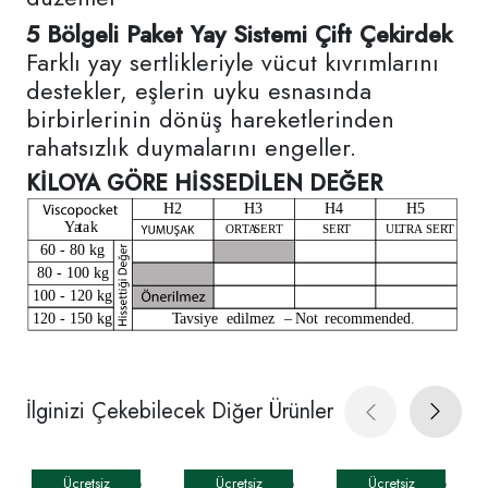
5 Bölgeli Paket Yay Sistemi Çift Çekirdek
Farklı yay sertlikleriyle vücut kıvrımlarını
destekler, eşlerin uyku esnasında
birbirlerinin dönüş hareketlerinden
rahatsızlık duymalarını engeller.
KİLOYA GÖRE HİSSEDİLEN DEĞER
İlginizi Çekebilecek Diğer Ürünler