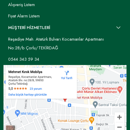
Alışveriş Listem
Fiyat Alarm Listem
MÜŞTERİ HİZMETLERİ
Reşadiye Mah. Atatürk Bulvarı Kocamanlar Apartmanı
No:28/b Çorlu/TEKİRDAĞ
0544 343 59 34