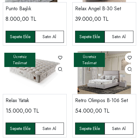
Punto Başlık
Relax Angel B-30 Set
8.000,00
TL
39.000,00
TL
Relax Yatak
Retro Olimpos B-106 Set
15.000,00
TL
54.000,00
TL