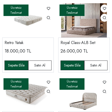
Retro Yatak
Royal Class-ALB Set
18.000,00
TL
26.000,00
TL