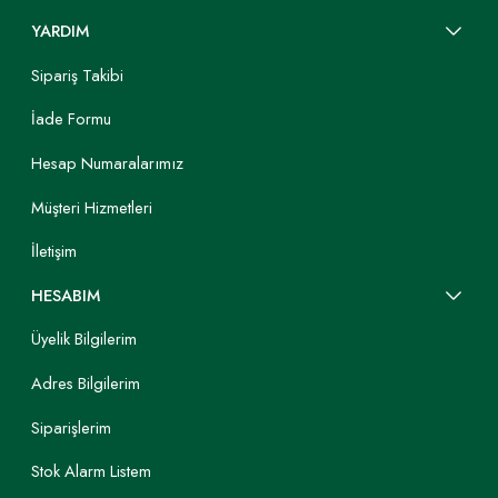
YARDIM
Sipariş Takibi
İade Formu
Hesap Numaralarımız
Müşteri Hizmetleri
İletişim
HESABIM
Üyelik Bilgilerim
Adres Bilgilerim
Siparişlerim
Stok Alarm Listem