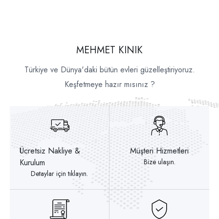
MEHMET KINIK
Türkiye ve Dünya'daki bütün evleri güzelleştiriyoruz.
Keşfetmeye hazır mısınız ?
Ücretsiz Nakliye &
Müşteri Hizmetleri
Kurulum
Bize ulaşın.
Detaylar için tıklayın.